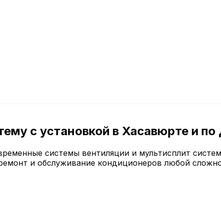
ему с установкой в Хасавюрте и по
временные системы вентиляции и мультисплит систем
ремонт и обслуживание кондиционеров любой сложно