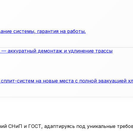
ание системы, гарантия на работы.
сплит-систем на новые места с полной эвакуацией хл
ий СНиП и ГОСТ, адаптируясь под уникальные требов