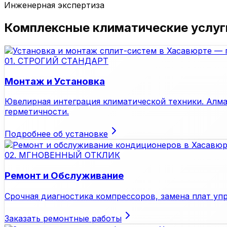
Инженерная экспертиза
Комплексные климатические услуг
01. СТРОГИЙ СТАНДАРТ
Монтаж и Установка
Ювелирная интеграция климатической техники. Алма
герметичности.
Подробнее об установке
02. МГНОВЕННЫЙ ОТКЛИК
Ремонт и Обслуживание
Срочная диагностика компрессоров, замена плат упр
Заказать ремонтные работы