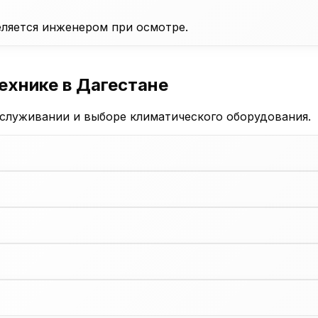
ляется инженером при осмотре.
ехнике в Дагестане
служивании и выборе климатического оборудования.