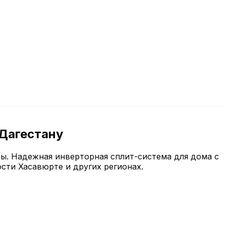
 Дагестану
ы. Надежная инверторная сплит-система для дома с
сти Хасавюрте и других регионах.