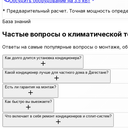
Обсудить оборудование на
3.5
кВт
* Предварительный расчет. Точная мощность опреде
База знаний
Частые вопросы о климатической т
Ответы на самые популярные вопросы о монтаже, об
Как долго длится установка кондиционера?
Какой кондиционер лучше для частного дома в Дагестане?
Есть ли гарантия на монтаж?
Как быстро вы выезжаете?
Что включает в себя ремонт кондиционеров и сплит-систем?