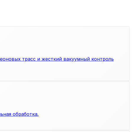
реоновых трасс и жесткий вакуумный контроль
ьная обработка.